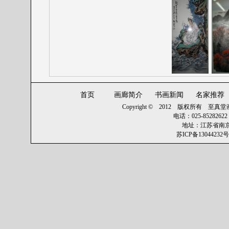
首页
画廊简介
书画新闻
名家推荐
Copyright © 2012 版权所有
至真堂画廊 
电话：025-8528262
地址：江苏省南京
苏ICP备13044232号