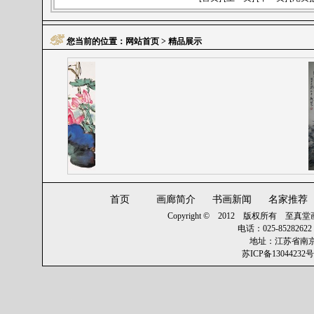
您当前的位置：
网站首页
> 精品展示
首页
画廊简介
书画新闻
名家推荐
Copyright © 2012 版权所有
至真堂画廊 
电话：025-8528262
地址：江苏省南京
苏ICP备13044232号