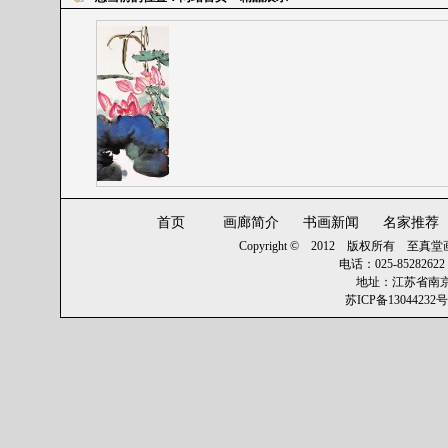
首页
画廊简介
书画新闻
名家推荐
Copyright © 2012 版权所有
至真堂画廊 
电话：025-8528262
地址：江苏省南京
苏ICP备13044232号