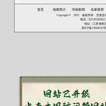
首页
画廊简介
书画新闻
名家推荐
Copyright © 2012 版权所有
至真堂画廊 
电话：025-8528262
地址：江苏省南京
苏ICP备13044232号