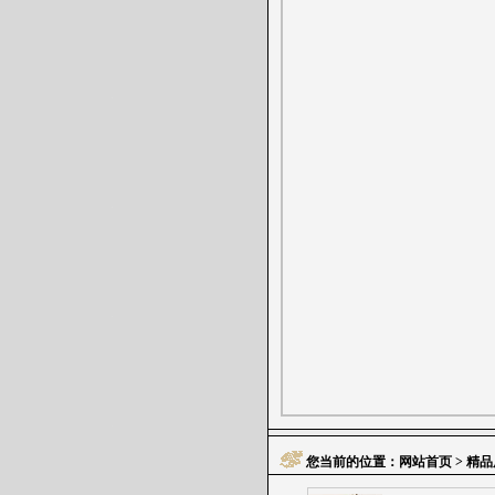
您当前的位置：
网站首页
> 精