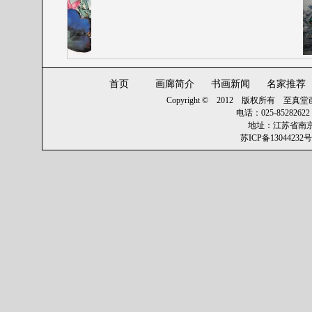
首页
画廊简介
书画新闻
名家推荐
Copyright © 2012 版权所有
至真堂画廊 
电话：025-8528262
地址：江苏省南京
苏ICP备13044232号